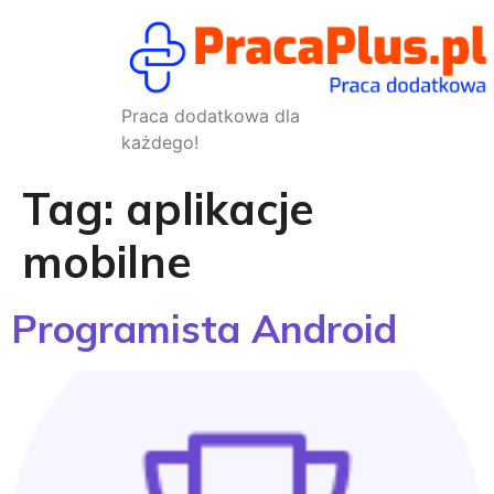
Praca dodatkowa dla
każdego!
Tag:
aplikacje
mobilne
Programista Android