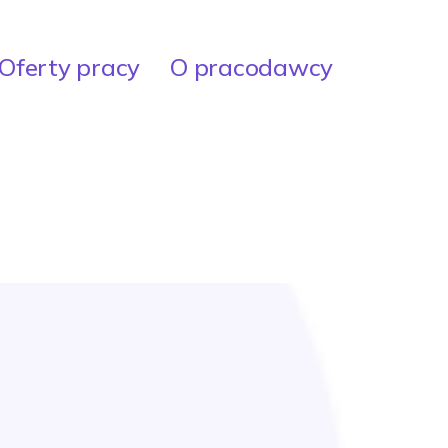
Oferty pracy
O pracodawcy