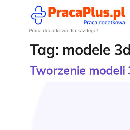
Praca dodatkowa dla każdego!
Tag:
modele 3
Tworzenie modeli