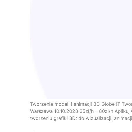
Tworzenie modeli i animacji 3D Globe IT Two
Warszawa 10.10.2023 35zł/h – 80zł/h Aplikuj
tworzeniu grafiki 3D: do wizualizacji, animac