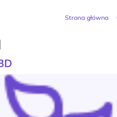
Strona główna
d
 3D