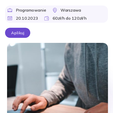
Programowanie
Warszawa
20.10.2023
60zł/h do 120zł/h
Aplikuj