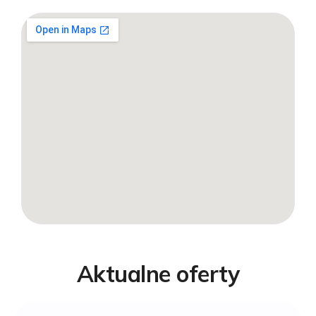
Aktualne oferty