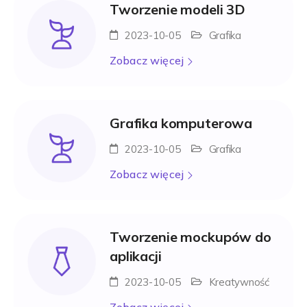
Tworzenie modeli 3D
2023-10-05
Grafika
Zobacz więcej
Grafika komputerowa
2023-10-05
Grafika
Zobacz więcej
Tworzenie mockupów do
aplikacji
2023-10-05
Kreatywność