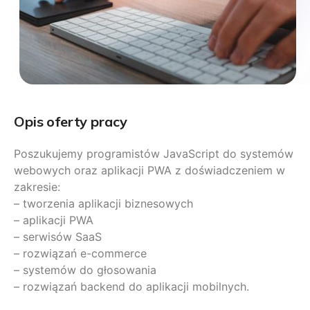
Opis oferty pracy
Poszukujemy programistów JavaScript do systemów
webowych oraz aplikacji PWA z doświadczeniem w
zakresie:
– tworzenia aplikacji biznesowych
– aplikacji PWA
– serwisów SaaS
– rozwiązań e-commerce
– systemów do głosowania
– rozwiązań backend do aplikacji mobilnych.