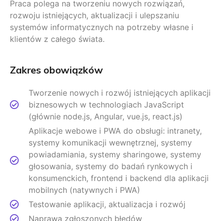
Praca polega na tworzeniu nowych rozwiązań,
rozwoju istniejących, aktualizacji i ulepszaniu
systemów informatycznych na potrzeby własne i
klientów z całego świata.
Zakres obowiązków
Tworzenie nowych i rozwój istniejących aplikacji
biznesowych w technologiach JavaScript
(głównie node.js, Angular, vue.js, react.js)
Aplikacje webowe i PWA do obsługi: intranety,
systemy komunikacji wewnętrznej, systemy
powiadamiania, systemy sharingowe, systemy
głosowania, systemy do badań rynkowych i
konsumenckich, frontend i backend dla aplikacji
mobilnych (natywnych i PWA)
Testowanie aplikacji, aktualizacja i rozwój
Naprawa zgłoszonych błędów