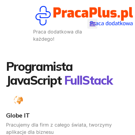
Praca dodatkowa dla
każdego!
Programista
JavaScript
FullStack
Globe IT
Pracujemy dla firm z całego świata, tworzymy
aplikacje dla biznesu