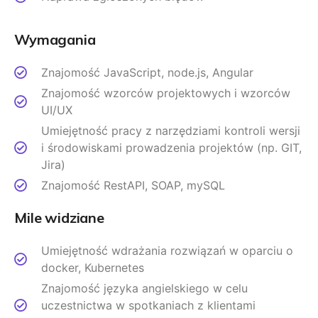
Wymagania
Znajomość JavaScript, node.js, Angular
Znajomość wzorców projektowych i wzorców
UI/UX
Umiejętność pracy z narzędziami kontroli wersji
i środowiskami prowadzenia projektów (np. GIT,
Jira)
Znajomość RestAPI, SOAP, mySQL
Mile widziane
Umiejętność wdrażania rozwiązań w oparciu o
docker, Kubernetes
Znajomość języka angielskiego w celu
uczestnictwa w spotkaniach z klientami