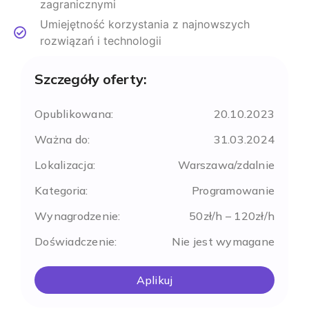
zagranicznymi
Umiejętność korzystania z najnowszych
rozwiązań i technologii
Szczegóły oferty:
Opublikowana:
20.10.2023
Ważna do:
31.03.2024
Lokalizacja:
Warszawa/zdalnie
Kategoria:
Programowanie
Wynagrodzenie:
50zł/h – 120zł/h
Doświadczenie:
Nie jest wymagane
Aplikuj