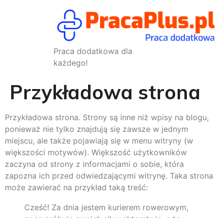
Praca dodatkowa dla
każdego!
Przykładowa strona
Przykładowa strona. Strony są inne niż wpisy na blogu,
ponieważ nie tylko znajdują się zawsze w jednym
miejscu, ale także pojawiają się w menu witryny (w
większości motywów). Większość użytkowników
zaczyna od strony z informacjami o sobie, która
zapozna ich przed odwiedzającymi witrynę. Taka strona
może zawierać na przykład taką treść:
Cześć! Za dnia jestem kurierem rowerowym,