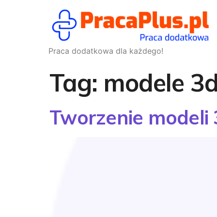
Praca dodatkowa dla każdego!
Tag:
modele 3
Tworzenie modeli