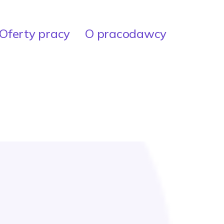
Oferty pracy
O pracodawcy