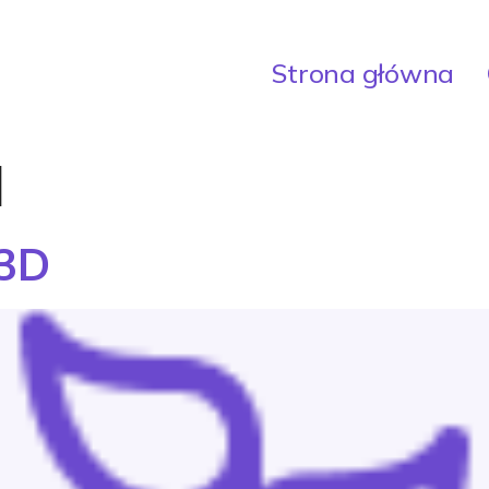
Strona główna
d
 3D