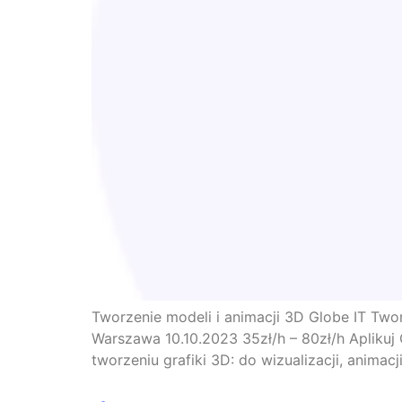
Tworzenie modeli i animacji 3D Globe IT Two
Warszawa 10.10.2023 35zł/h – 80zł/h Aplikuj
tworzeniu grafiki 3D: do wizualizacji, animac