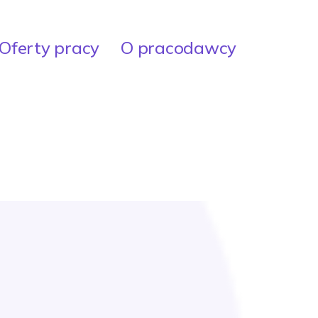
Oferty pracy
O pracodawcy