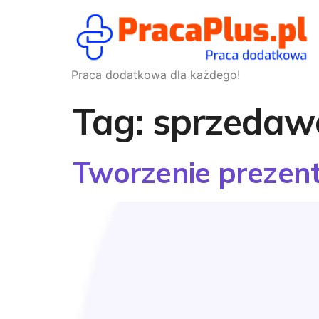
Praca dodatkowa dla każdego!
Tag:
sprzedaw
Tworzenie prezent