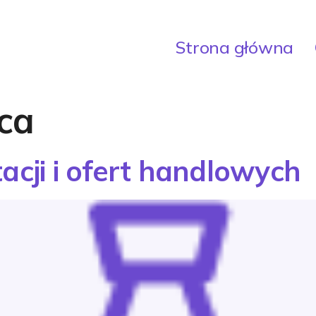
Strona główna
ca
acji i ofert handlowych